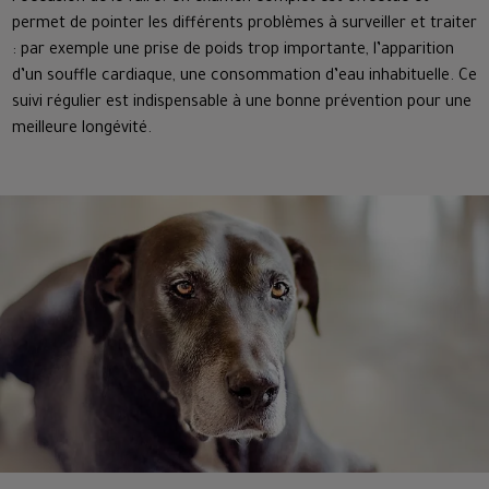
permet de pointer les différents problèmes à surveiller et traiter
: par exemple une prise de poids trop importante, l’apparition
d’un souffle cardiaque, une consommation d’eau inhabituelle. Ce
suivi régulier est indispensable à une bonne prévention pour une
meilleure longévité.