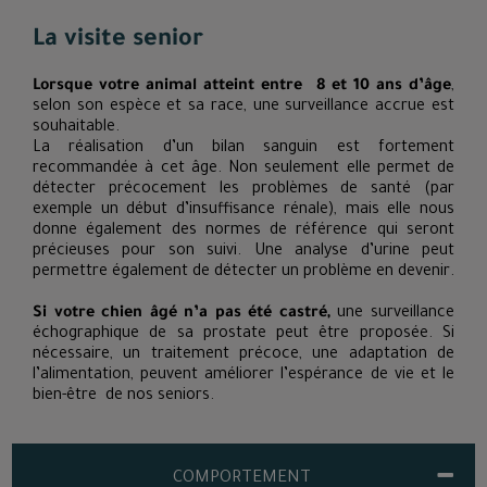
La visite senior
Lorsque votre animal atteint entre 8 et 10 ans d’âge
,
selon son espèce et sa race, une surveillance accrue est
souhaitable.
La réalisation d’un bilan sanguin est fortement
recommandée à cet âge. Non seulement elle permet de
détecter précocement les problèmes de santé (par
exemple un début d’insuffisance rénale), mais elle nous
donne également des normes de référence qui seront
précieuses pour son suivi. Une analyse d’urine peut
permettre également de détecter un problème en devenir.
Si votre chien âgé n’a pas été castré,
une surveillance
échographique de sa prostate peut être proposée. Si
nécessaire, un traitement précoce, une adaptation de
l’alimentation, peuvent améliorer l’espérance de vie et le
bien-être de nos seniors.
COMPORTEMENT