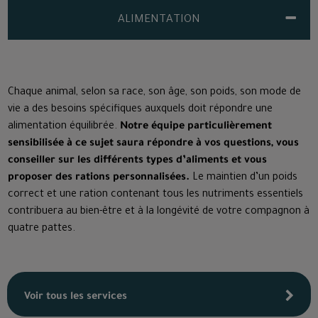
ALIMENTATION
Chaque animal, selon sa race, son âge, son poids, son mode de
vie a des besoins spécifiques auxquels doit répondre une
alimentation équilibrée.
Notre équipe particulièrement
sensibilisée à ce sujet saura répondre à vos questions, vous
conseiller sur les différents types d’aliments et vous
proposer des rations personnalisées.
Le maintien d’un poids
correct et une ration contenant tous les nutriments essentiels
contribuera au bien-être et à la longévité de votre compagnon à
quatre pattes.
Voir tous les services