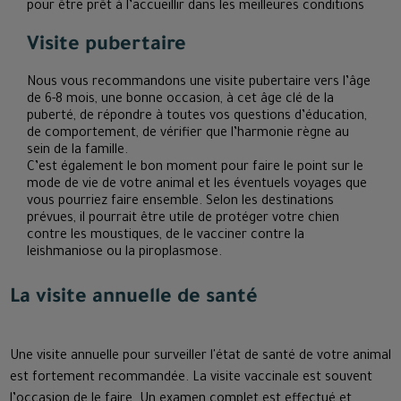
pour être prêt à l’accueillir dans les meilleures conditions
Visite pubertaire
Nous vous recommandons une visite pubertaire vers l’âge
de 6-8 mois, une bonne occasion, à cet âge clé de la
puberté, de répondre à toutes vos questions d’éducation,
de comportement, de vérifier que l’harmonie règne au
sein de la famille.
C’est également le bon moment pour faire le point sur le
mode de vie de votre animal et les éventuels voyages que
vous pourriez faire ensemble. Selon les destinations
prévues, il pourrait être utile de protéger votre chien
contre les moustiques, de le vacciner contre la
leishmaniose ou la piroplasmose.
La visite annuelle de santé
Une visite annuelle pour surveiller l'état de santé de votre animal
est fortement recommandée. La visite vaccinale est souvent
l’occasion de le faire. Un examen complet est effectué et