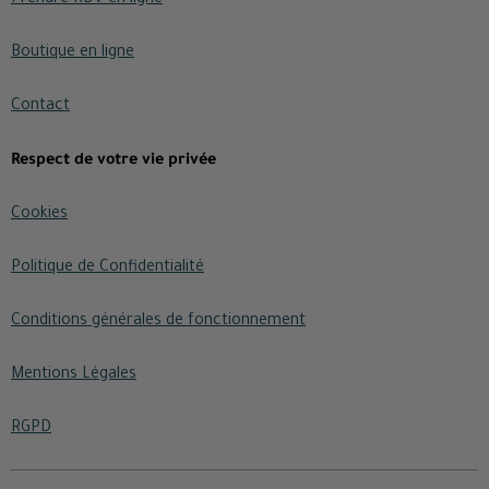
Boutique en ligne
Contact
Respect de votre vie privée
Cookies
Politique de Confidentialité
Conditions générales de fonctionnement
Mentions Légales
RGPD