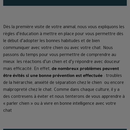
Dès la première visite de votre animal, nous vous expliquons les
règles d’éducation à mettre en place pour vous permettre dès
le début d’adopter les bonnes habitudes et de bien
communiquer avec votre chien ou avec votre chat. Nous
passons du temps pour vous permettre de comprendre au
mieux les réactions d’un chien et d’y répondre avec douceur
mais efficacité. En effet,
de nombreux problèmes peuvent
être évités si une bonne prévention est effectuée
: troubles
de la hiérarchie, anxiété de séparation chez le chien ou encore
malpropreté chez le chat. Comme dans chaque culture, il y a
des contresens à éviter et nous tenterons de vous apprendre à
« parler chien » ou à vivre en bonne intelligence avec votre
chat